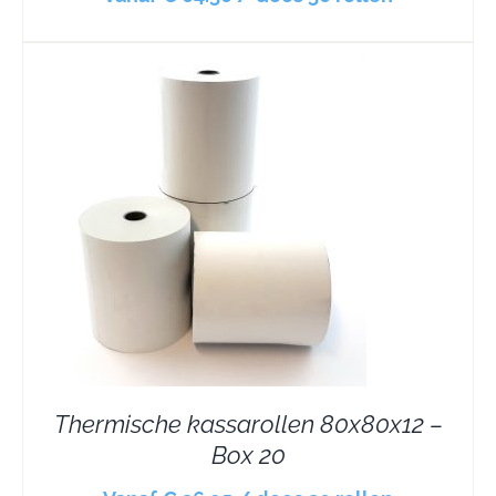
Thermische kassarollen 80x80x12 –
Box 20