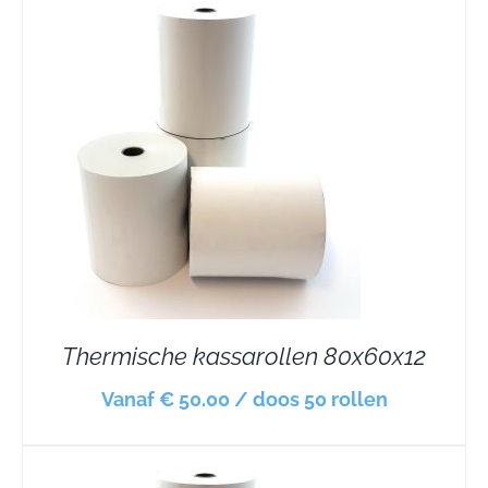
Thermische kassarollen 80x60x12
Vanaf € 50.00 / doos 50 rollen