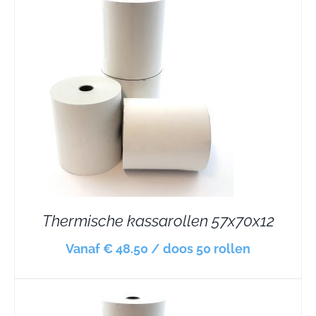
Thermische kassarollen 57x70x12
Vanaf € 48.50 / doos 50 rollen