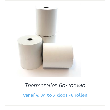
Thermorollen 60x100x40
Vanaf € 89.50 / doos 48 rollen