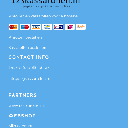
Pinrollen en kassarollen voor elk toestel.
Pinrollen bestellen
Kassarollen bestellen
CONTACT INFO
Tel:
+32 (0)3 386 06 92
info@123kassarollen.nl
PARTNERS
www.123pinrollen.nl
WEBSHOP
Mijn account