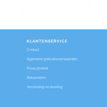
KLANTENSERVICE
Contact
Algemene gebruiksvoorwaarden
Privacybeleid
Retourneren
Verzending en levering