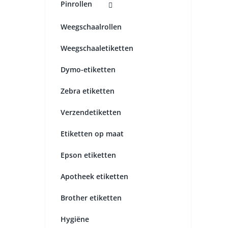
Pinrollen
Weegschaalrollen
Weegschaaletiketten
Dymo-etiketten
Zebra etiketten
Verzendetiketten
Etiketten op maat
Epson etiketten
Apotheek etiketten
Brother etiketten
Hygiëne