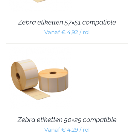
Zebra etiketten 57×51 compatible
Vanaf € 4,92 / rol
Zebra etiketten 50×25 compatible
Vanaf € 4,29 / rol