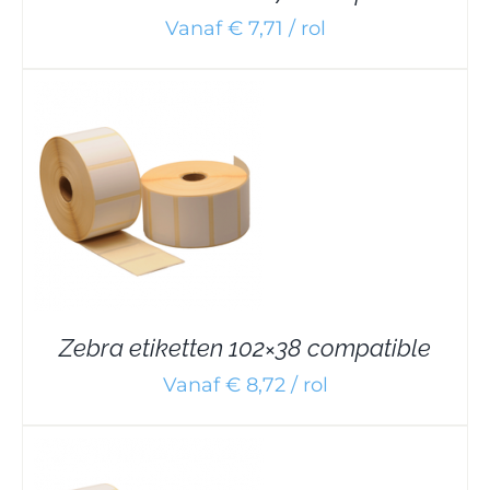
Vanaf € 7,71 / rol
Zebra etiketten 102×38 compatible
Vanaf € 8,72 / rol