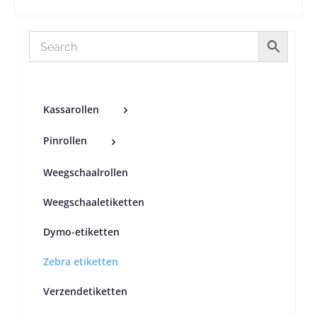
Kassarollen
Pinrollen
Weegschaalrollen
Weegschaaletiketten
Dymo-etiketten
Zebra etiketten
Verzendetiketten