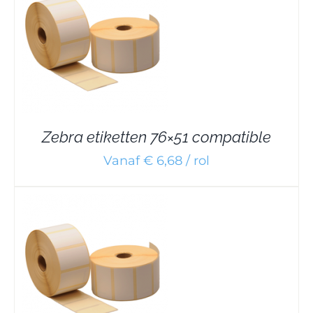
Zebra etiketten 76×51 compatible
Vanaf € 6,68 / rol