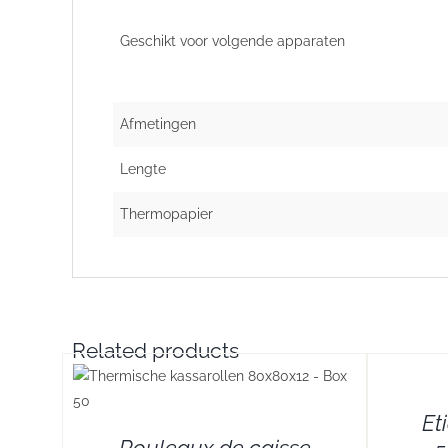
Geschikt voor volgende apparaten
Afmetingen
Lengte
Thermopapier
Related products
DETAILS
Et