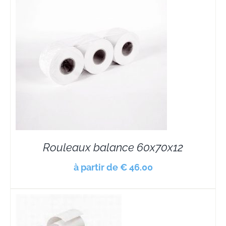
Rouleaux balance 60x70x12
à partir de € 46.00