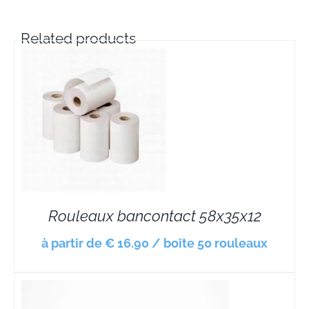
Related products
Rouleaux bancontact 58x35x12
à partir de € 16.90 / boîte 50 rouleaux