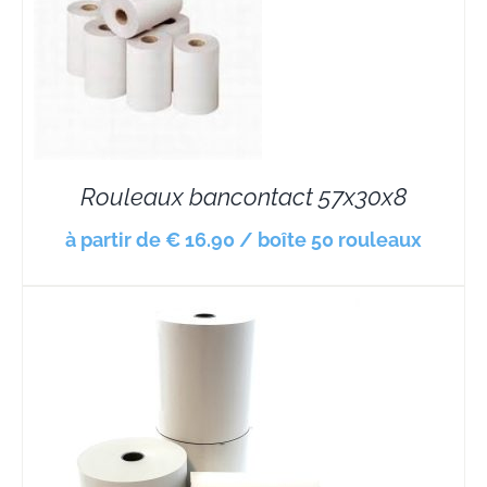
Rouleaux bancontact 57x30x8
à partir de € 16.90 / boîte 50 rouleaux