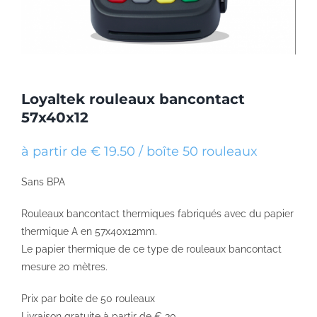
Loyaltek rouleaux bancontact
57x40x12
à partir de € 19.50 / boîte 50 rouleaux
Sans BPA
Rouleaux bancontact thermiques fabriqués avec du papier
thermique A en 57x40x12mm.
Le papier thermique de ce type de rouleaux bancontact
mesure 20 mètres.
Prix par boite de 50 rouleaux
Livraison gratuite à partir de € 30,-