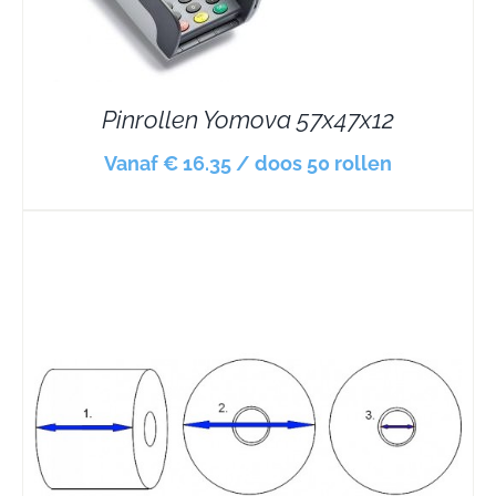
Pinrollen Yomova 57x47x12
Vanaf € 16.35 / doos 50 rollen