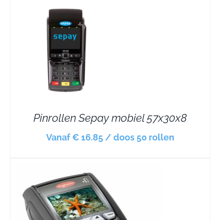
Pinrollen Sepay mobiel 57x30x8
Vanaf € 16.85 / doos 50 rollen