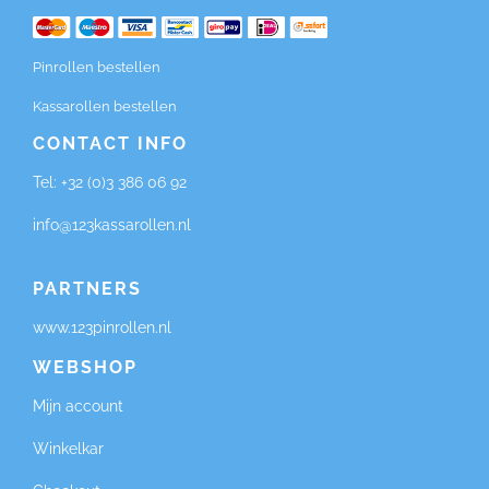
Pinrollen bestellen
Kassarollen bestellen
CONTACT INFO
Tel:
+32 (0)3 386 06 92
info@123kassarollen.nl
PARTNERS
www.123pinrollen.nl
WEBSHOP
Mijn account
Winkelkar