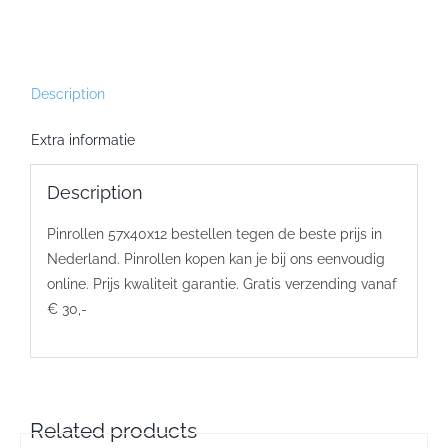
quantity
Description
Extra informatie
Description
Pinrollen 57x40x12 bestellen tegen de beste prijs in
Nederland. Pinrollen kopen kan je bij ons eenvoudig
online. Prijs kwaliteit garantie. Gratis verzending vanaf
€ 30,-
Related products