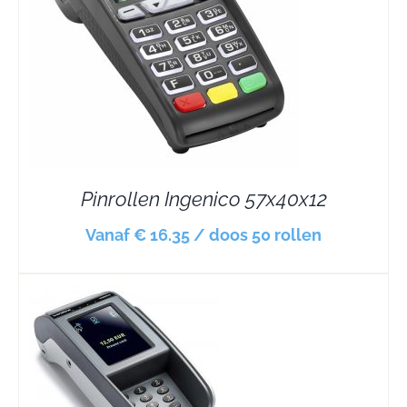
Pinrollen Ingenico 57x40x12
Vanaf € 16.35 / doos 50 rollen