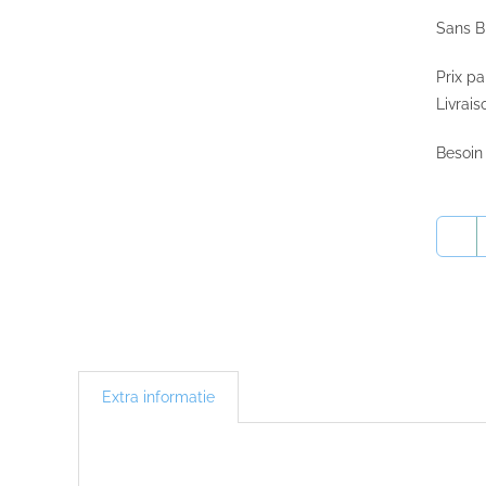
Sans 
Prix pa
Livrais
Besoin
Extra informatie