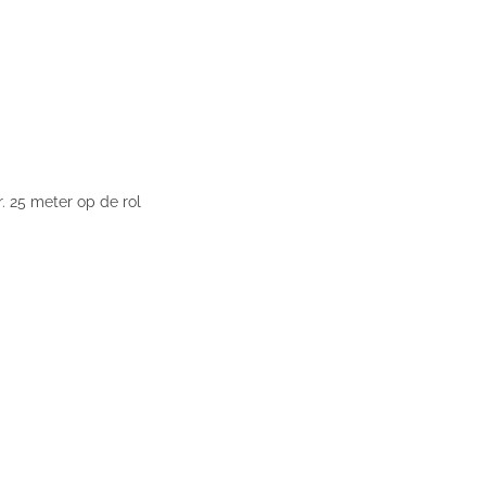
. 25 meter op de rol