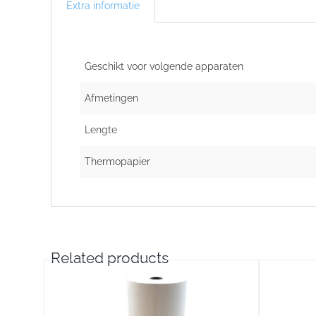
Extra informatie
Geschikt voor volgende apparaten
Afmetingen
Lengte
Thermopapier
Related products