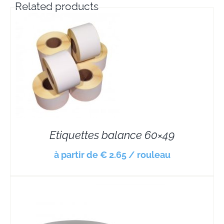
Related products
Etiquettes balance 60×49
à partir de € 2.65 / rouleau