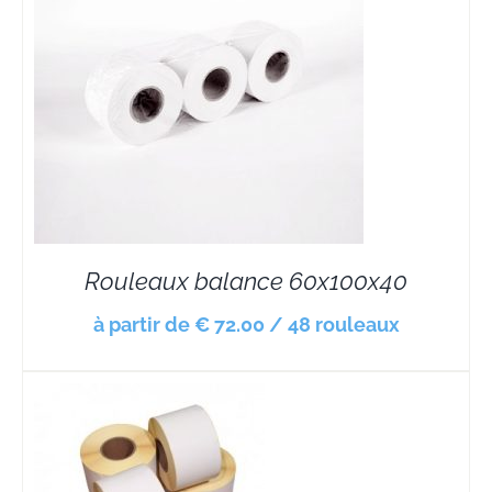
Rouleaux balance 60x100x40
à partir de € 72.00 / 48 rouleaux