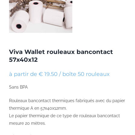
Viva Wallet rouleaux bancontact
57x40x12
à partir de € 19.50 / boîte 50 rouleaux
Sans BPA
Rouleaux bancontact thermiques fabriqués avec du papier
thermique A en 57x40x12mm.
Le papier thermique de ce type de rouleaux bancontact
mesure 20 mètres.