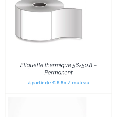
Etiquette thermique 56×50.8 –
Permanent
à partir de € 6.60 / rouleau