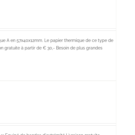
que A en 57x40x12mm. Le papier thermique de ce type de
n gratuite à partir de € 30,- Besoin de plus grandes