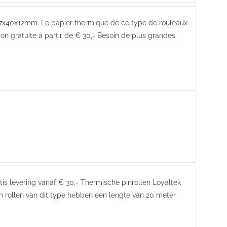
7x40x12mm. Le papier thermique de ce type de rouleaux
on gratuite à partir de € 30,- Besoin de plus grandes
atis levering vanaf € 30,- Thermische pinrollen Loyaltek
 rollen van dit type hebben een lengte van 20 meter