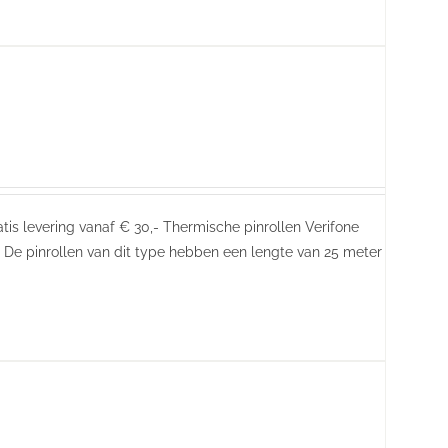
atis levering vanaf € 30,- Thermische pinrollen Verifone
 De pinrollen van dit type hebben een lengte van 25 meter