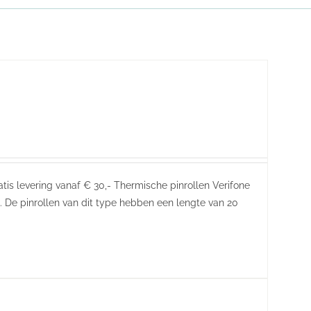
atis levering vanaf € 30,- Thermische pinrollen Verifone
 De pinrollen van dit type hebben een lengte van 20