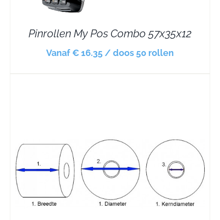
Pinrollen My Pos Combo 57x35x12
Vanaf € 16.35 / doos 50 rollen