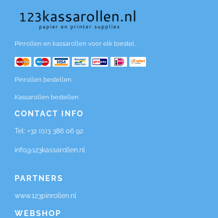
Pinrollen en kassarollen voor elk toestel.
Pinrollen bestellen
Kassarollen bestellen
CONTACT INFO
Tel:
+32 (0)3 386 06 92
info@123kassarollen.nl
PARTNERS
www.123pinrollen.nl
WEBSHOP