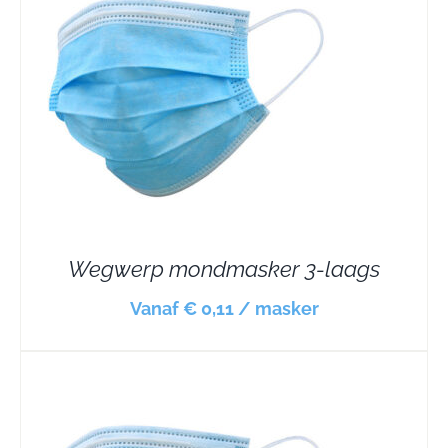
Wegwerp mondmasker 3-laags
Vanaf € 0,11 / masker