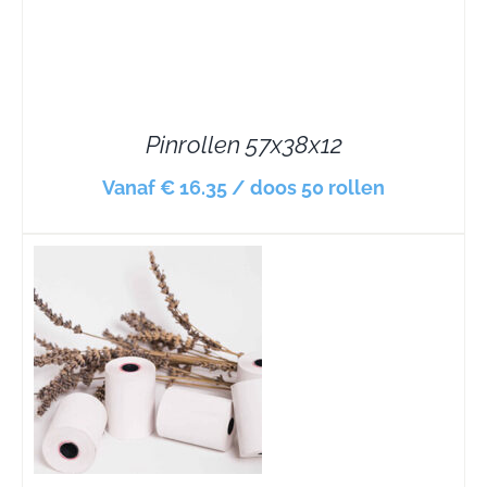
Pinrollen 57x38x12
Vanaf € 16.35 / doos 50 rollen