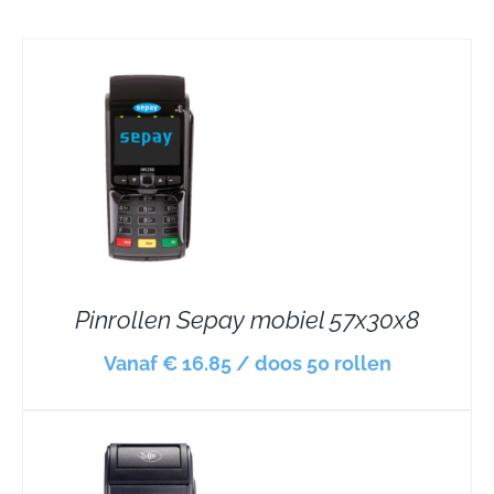
Pinrollen Sepay mobiel 57x30x8
Vanaf € 16.85 / doos 50 rollen