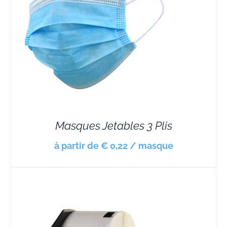
Masques Jetables 3 Plis
à partir de € 0,22 / masque