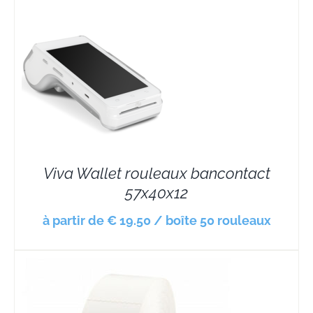
Viva Wallet rouleaux bancontact
57x40x12
à partir de € 19.50 / boîte 50 rouleaux